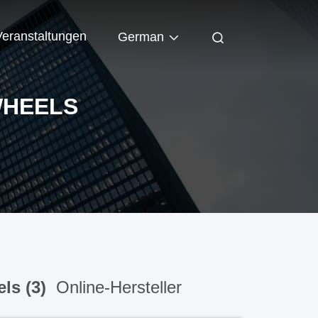
Veranstaltungen
German
WHEELS
ls (3)
Online-Hersteller