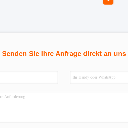
Senden Sie Ihre Anfrage direkt an uns