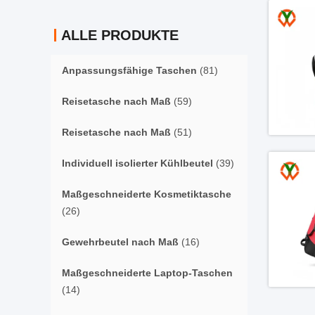
ALLE PRODUKTE
Anpassungsfähige Taschen
(81)
Reisetasche nach Maß
(59)
Reisetasche nach Maß
(51)
Individuell isolierter Kühlbeutel
(39)
Maßgeschneiderte Kosmetiktasche
(26)
Gewehrbeutel nach Maß
(16)
Maßgeschneiderte Laptop-Taschen
(14)