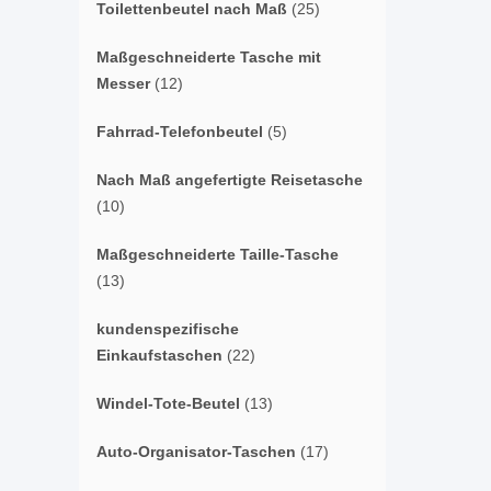
Toilettenbeutel nach Maß
(25)
Maßgeschneiderte Tasche mit
Messer
(12)
Fahrrad-Telefonbeutel
(5)
Nach Maß angefertigte Reisetasche
(10)
Maßgeschneiderte Taille-Tasche
(13)
kundenspezifische
Einkaufstaschen
(22)
Windel-Tote-Beutel
(13)
Auto-Organisator-Taschen
(17)