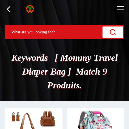
Keywords [ Mommy Travel
Diaper Bag ] Match 9
Produits.