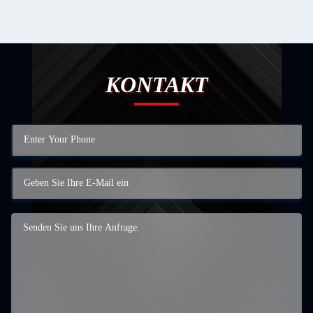
KONTAKT