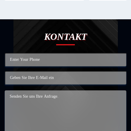
KONTAKT