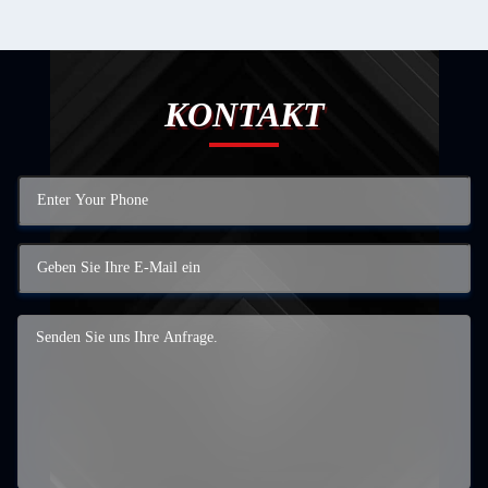
KONTAKT