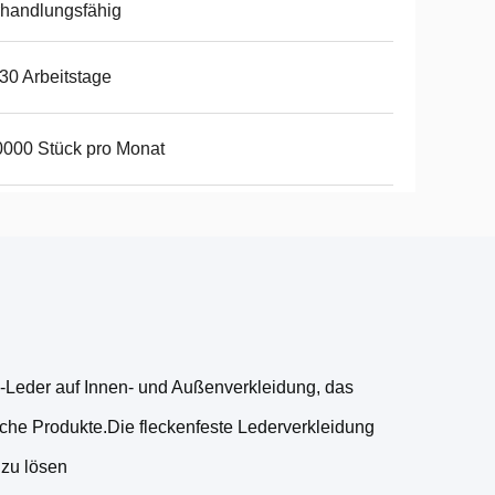
handlungsfähig
30 Arbeitstage
000 Stück pro Monat
Leder auf Innen- und Außenverkleidung, das
che Produkte.Die fleckenfeste Lederverkleidung
 zu lösen