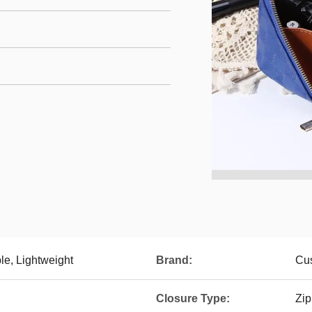
le, Lightweight
Brand:
Cu
Closure Type:
Zip