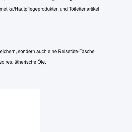
metika/Hautpflegeprodukten und Toilettenartikel
eichern, sondern auch eine Reisetüte-Tasche
ires, ätherische Öle,