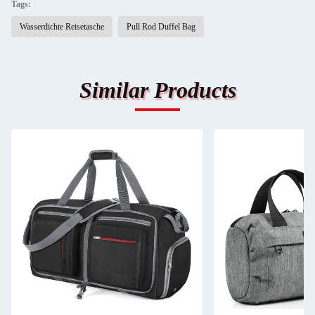
Tags:
Wasserdichte Reisetasche
Pull Rod Duffel Bag
Similar Products