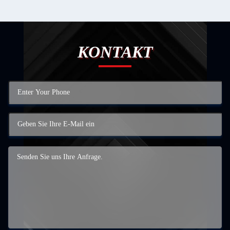
KONTAKT