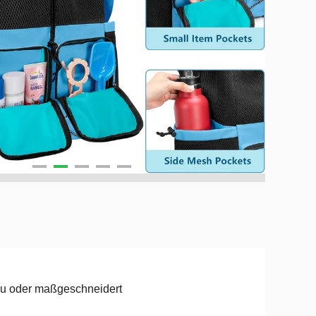
u oder maßgeschneidert