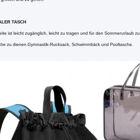
ALER TASCH
ite ist leicht zugänglich, leicht zu tragen und für den Sommerurlaub zu
che zu dienen.Gymnastik-Rucksack, Schwimmbäck und Pooltasche.