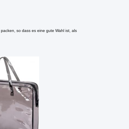
 packen, so dass es eine gute Wahl ist, als