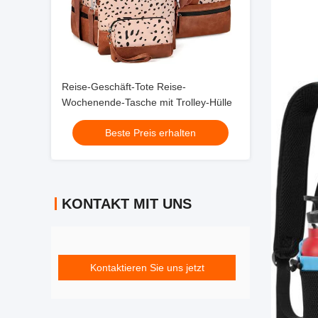
Reise-Geschäft-Tote Reise-
Wochenende-Tasche mit Trolley-Hülle
Beste Preis erhalten
KONTAKT MIT UNS
Kontaktieren Sie uns jetzt