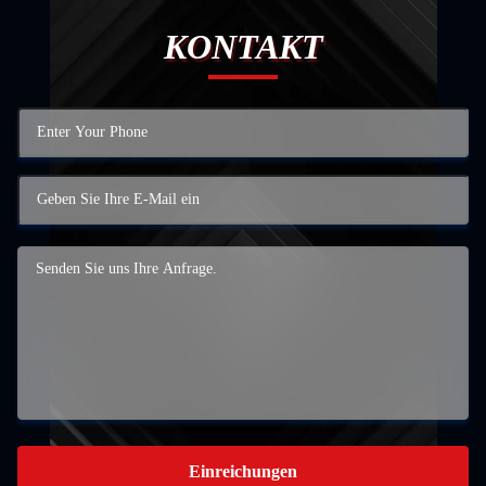
KONTAKT
Einreichungen