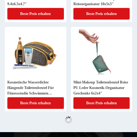
9.4x6.5x4.7"
Reiseorganisator 10x5x3"
Beste Preis erhalten
Beste Preis erhalten
Kosmetische Wasserdichte
Mini-Makeup Toilettenbeutel Reise
Hängende Toilettenbeutel Für
PU Leder Kosmetik-Organisator
Fitnessstudio Schwimmen
Geschenke 6x2x4"
Camping 25x13x12cm
Beste Preis erhalten
Beste Preis erhalten