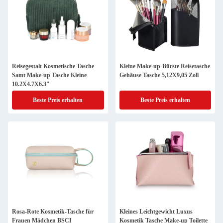
Reisegestalt Kosmetische Tasche
Kleine Make-up-Bürste Reisetasche
Samt Make-up Tasche Kleine
Gehäuse Tasche 5,12X9,05 Zoll
10.2X4.7X6.3"
Beste Preis erhalten
Beste Preis erhalten
Rosa-Rote Kosmetik-Tasche für
Kleines Leichtgewicht Luxus
Frauen Mädchen BSCI
Kosmetik Tasche Make-up Toilette